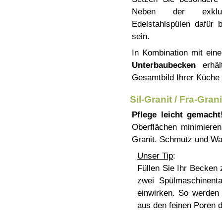
Neben der exklu
Edelstahlspülen dafür 
sein.
In Kombination mit eine
Unterbaubecken
erhäl
Gesamtbild Ihrer Küche 
Sil-Granit / Fra-Grani
Pflege leicht gemacht
Oberflächen minimieren
Granit. Schmutz und Was
Unser Tip
:
Füllen Sie Ihr Becken
zwei Spülmaschinent
einwirken. So werden
aus den feinen Poren d